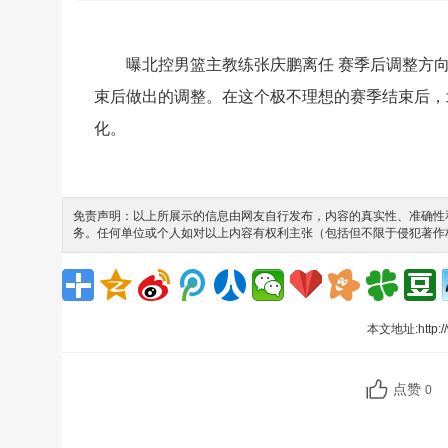
曝北控男篮主教练张庆鹏离任 赛季后调整方
束后做出的调整。在这个极不理想的赛季结束后，
化。
免责声明：以上所展示的信息由网友自行发布，内容的真实性、准确性和
务。任何单位或个人如对以上内容有权利主张（包括但不限于侵犯著作
本文地址:
http:
点赞
0