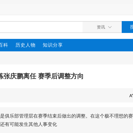
百科
历史人物
知识分享
练张庆鹏离任 赛季后调整方向
是俱乐部管理层在赛季结束后做出的调整。在这个极不理想的赛
还有可能发生其他人事变化