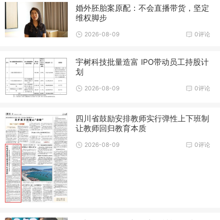
婚外胚胎案原配：不会直播带货，坚定
维权脚步
2026-08-09
0评论
宇树科技批量造富 IPO带动员工持股计
划
2026-08-09
0评论
四川省鼓励安排教师实行弹性上下班制
让教师回归教育本质
2026-08-09
0评论