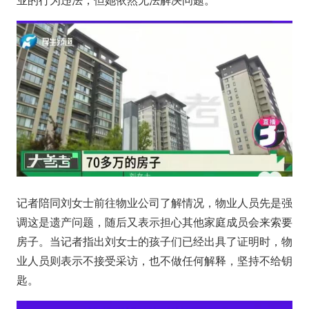
业的行为违法，但她依然无法解决问题。
记者陪同刘女士前往物业公司了解情况，物业人员先是强
调这是遗产问题，随后又表示担心其他家庭成员会来索要
房子。当记者指出刘女士的孩子们已经出具了证明时，物
业人员则表示不接受采访，也不做任何解释，坚持不给钥
匙。