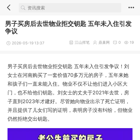
男子买房后去世物业拒交钥匙 五年未入住引发
争议
江山挥笔
鼎巢网
0
19
2026-05-19 13:37
男子买房后去世物业拒交钥匙 五年未入住引发争议！刘
女士在河南购买了一套价值70多万元的房子，五年来她
和孩子们一直未能入住。物业不仅不让他们进入小区大
门，也不给他们钥匙。刘女士的丈夫于2021年去世，房
子直到2023年才建好。尽管她向物业出示了死亡证明，
并且提供了儿女们写的证明，表明房子没有纠纷，但物业
仍然拒绝交出钥匙。