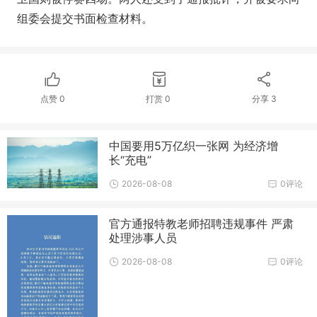
组委会提交书面检查材料。
点赞
0
打赏
0
分享
3
中国要用5万亿织一张网 为经济增
长“充电”
2026-08-08
0评论
官方通报特教老师招聘违规事件 严肃
处理涉事人员
2026-08-08
0评论