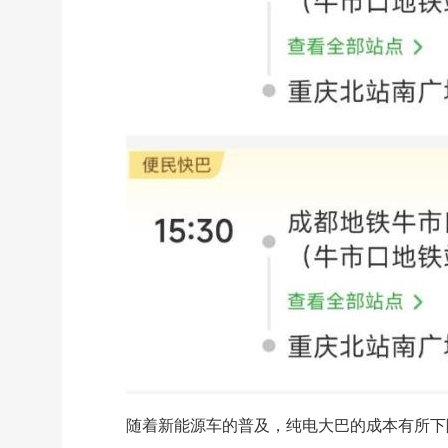
随着新能源车的普及，纯电大巴的成本有所下