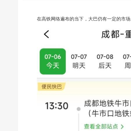
在高铁网络遍布的当下，大巴仍有一定的市场