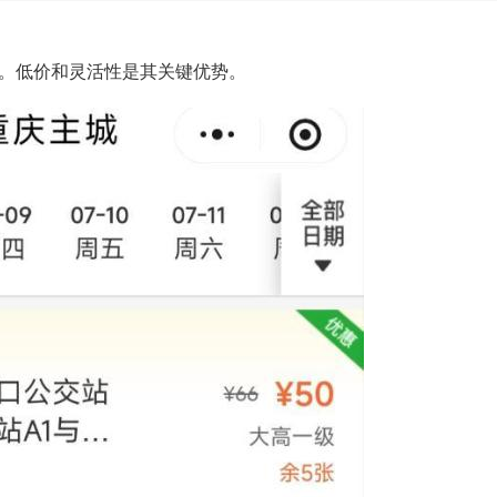
。低价和灵活性是其关键优势。