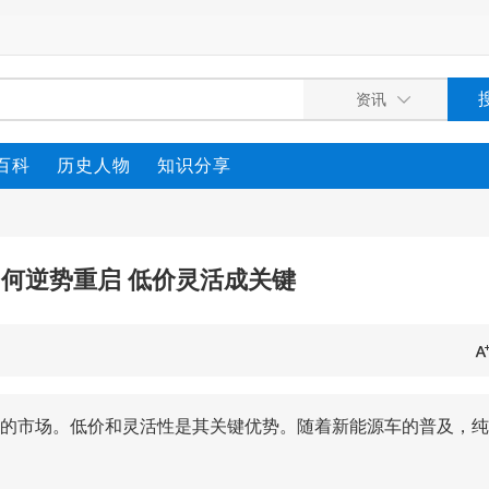
百科
历史人物
知识分享
何逆势重启 低价灵活成关键
的市场。低价和灵活性是其关键优势。随着新能源车的普及，纯