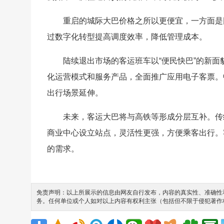
重启的城际大巴价格之所以更便宜，一方面是
过数字化转型提高调度效率，降低管理成本。
陆续退出市场的客运班车以“便民快巴”的新
化运营模式和服务产品，全面推广应用电子客票。
出行场景延伸。
未来，客运大巴将与高铁等形成分层互补。传
商业中心设立站点，灵活性更强，方便乘客出行。
的需求。
免责声明：以上所展示的信息由网友自行发布，内容的真实性、准确性和
务。任何单位或个人如对以上内容有权利主张（包括但不限于侵犯著作