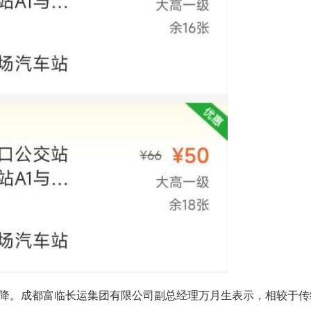
降。成都富临长运集团有限公司副总经理万月生表示，相较于传