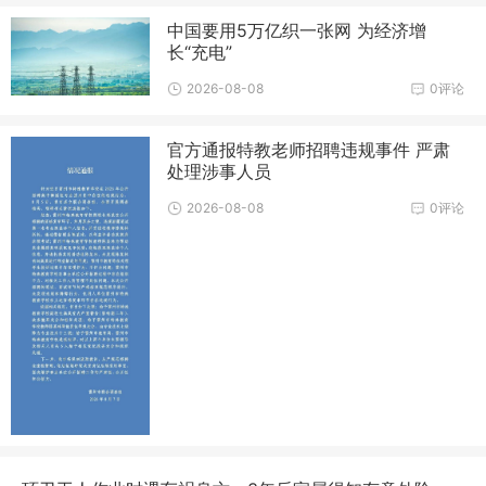
中国要用5万亿织一张网 为经济增
长“充电”
2026-08-08
0评论
官方通报特教老师招聘违规事件 严肃
处理涉事人员
2026-08-08
0评论