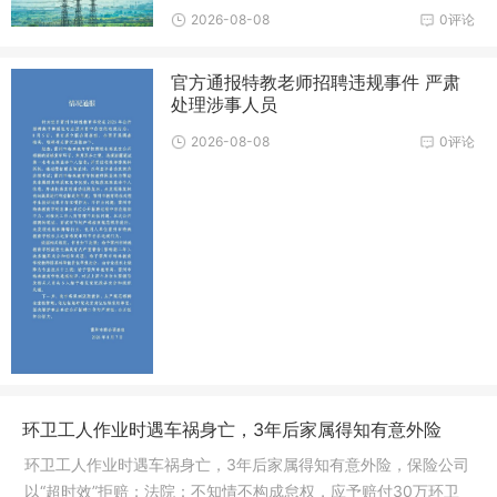
2026-08-08
0评论
官方通报特教老师招聘违规事件 严肃
处理涉事人员
2026-08-08
0评论
环卫工人作业时遇车祸身亡，3年后家属得知有意外险
环卫工人作业时遇车祸身亡，3年后家属得知有意外险，保险公司
以“超时效”拒赔；法院：不知情不构成怠权，应予赔付30万环卫