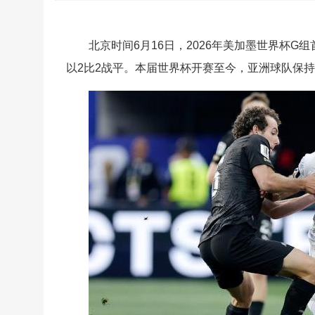
北京时间6月16日，2026年美加墨世界杯
以2比2战平。本届世界杯开赛至今，亚洲球队保