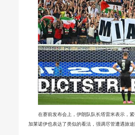
在赛前发布会上，伊朗队队长塔雷米表示，紧
加莱诺伊也表达了类似的看法，强调尽管遭遇旅途