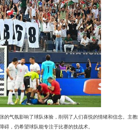
张的气氛影响了球队体验，削弱了人们喜悦的情绪和信念。主教
障碍，仍希望球队能专注于比赛的技战术。