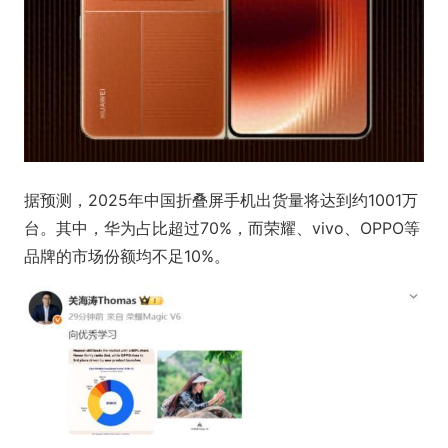
据预测，2025年中国折叠屏手机出货量将达到约1001万
台。其中，华为占比超过70%，而荣耀、vivo、OPPO等
品牌的市场份额均不足10%。