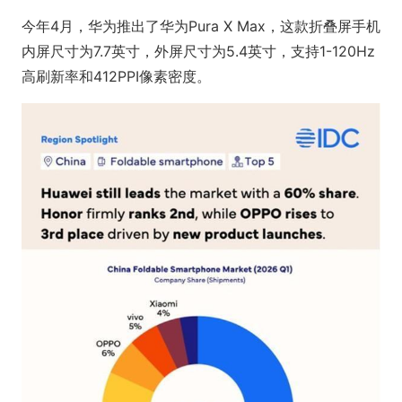
今年4月，华为推出了华为Pura X Max，这款折叠屏手机
内屏尺寸为7.7英寸，外屏尺寸为5.4英寸，支持1-120Hz
高刷新率和412PPI像素密度。