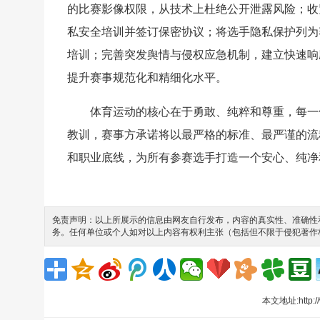
的比赛影像权限，从技术上杜绝公开泄露风险；收
私安全培训并签订保密协议；将选手隐私保护列为
培训；完善突发舆情与侵权应急机制，建立快速响
提升赛事规范化和精细化水平。
体育运动的核心在于勇敢、纯粹和尊重，每一
教训，赛事方承诺将以最严格的标准、最严谨的流
和职业底线，为所有参赛选手打造一个安心、纯净
免责声明：以上所展示的信息由网友自行发布，内容的真实性、准确性和
务。任何单位或个人如对以上内容有权利主张（包括但不限于侵犯著作
本文地址:
http: