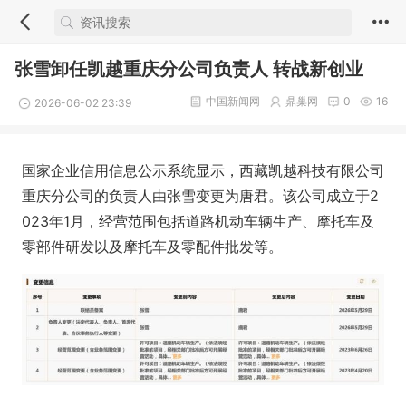
张雪卸任凯越重庆分公司负责人 转战新创业
中国新闻网
鼎巢网
0
16
2026-06-02 23:39
国家企业信用信息公示系统显示，西藏凯越科技有限公司
重庆分公司的负责人由张雪变更为唐君。该公司成立于2
023年1月，经营范围包括道路机动车辆生产、摩托车及
零部件研发以及摩托车及零配件批发等。