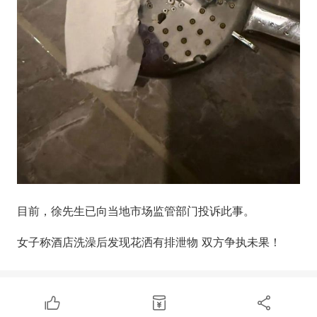
目前，徐先生已向当地市场监管部门投诉此事。
女子称酒店洗澡后发现花洒有排泄物 双方争执未果！