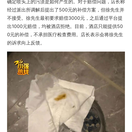
确定喷头上的污渍是如何产生的。对于赔偿问题，店长称
经过派出所调解后提出了500元的补偿方案，但徐先生并
不接受。徐先生最初要求赔偿3000元，之后通过平台提
出1000元赔偿，均被酒店拒绝。目前，酒店只能提供50
0元的补偿，不承担医疗检查费用。店长表示会将徐先生
的诉求向上反馈。