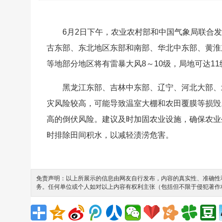
6月2日下午，农业农村部和中国气象局联合
古东部、东北地区东部和南部、华北中东部、黄淮
等地部分地区将有雷暴大风8～10级，局地可达1
黑龙江东部、吉林中东部、辽宁、河北大部、
灾风险较高，可能导致温室大棚和农田覆膜等损毁
高的倒伏风险。建议及时加固农业设施，确保农业
时排除田间积水，以减轻渍涝危害。
免责声明：以上所展示的信息由网友自行发布，内容的真实性、准确性和
务。任何单位或个人如对以上内容有权利主张（包括但不限于侵犯著作