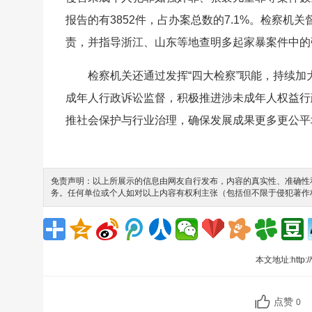
报告的有3852件，占办案总数的7.1%。检察
责，并指导浙江、山东等地查明多起家暴案件中的
检察机关还通过发挥“四大检察”职能，持续加
成年人行政诉讼监督，积极推进涉未成年人权益行
推社会保护与行业治理，确保发展成果更多更公平
免责声明：以上所展示的信息由网友自行发布，内容的真实性、准确性和
务。任何单位或个人如对以上内容有权利主张（包括但不限于侵犯著作
本文地址:
http:
点赞
0