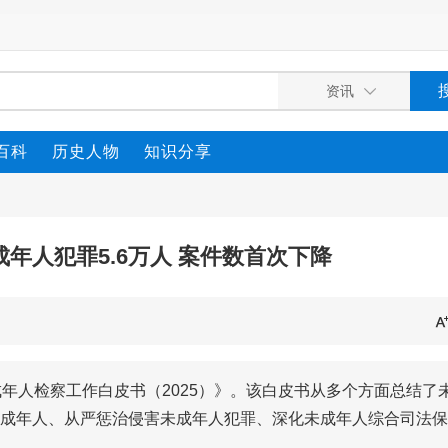
百科
历史人物
知识分享
成年人犯罪5.6万人 案件数首次下降
年人检察工作白皮书（2025）》。该白皮书从多个方面总结了
成年人、从严惩治侵害未成年人犯罪、深化未成年人综合司法保