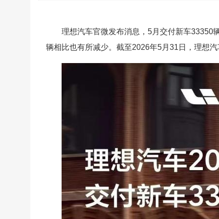
理想汽车官微发布消息，5月交付新车33350辆。
辆相比也有所减少。截至2026年5月31日，理想汽车