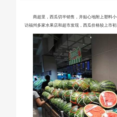
商超里，西瓜切半销售，并贴心地附上塑料小
访福州多家水果店和超市发现，西瓜价格较上市初