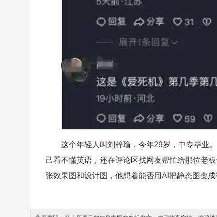
这个年轻人叫刘梓瑜，今年29岁，中专毕业
己看不懂英语，还在评论区找网友帮忙给那位老板
张效果图和设计图，他想着能否用AI把静态图变成