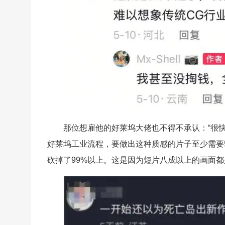
那位想雇他的好莱坞大佬也不得不承认：“很快
好莱坞工业流程，要做出这种质感的片子至少需要
砍掉了99%以上。这是因为短片八成以上的画面都