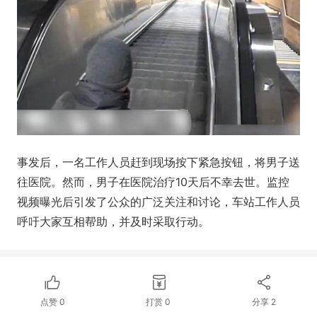
事发后，一名工作人员赶到现场按下紧急按钮，将男子送
往医院。然而，男子在医院治疗10天后不幸去世。监控
视频曝光后引发了公众的广泛关注和讨论，车站工作人员
呼吁大家互相帮助，并及时采取行动。
点赞
0
打赏
0
分享
2