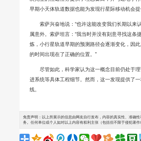
早期小天体轨道数据也能为发现行星际移动机会提
索萨兴奋地说：“也许这能改变我们长期以来
属意外。索萨坦言：“我当时并没有刻意寻找这条
炼，小行星轨道早期的预测路径会逐渐变化，因此
的时间出现在了正确的位置。”
尽管如此，科学家认为这一概念目前仍处于理
进系统等具体工程细节。然而，这一发现提供了一
线。
免责声明：以上所展示的信息由网友自行发布，内容的真实性、准确性和
务。任何单位或个人如对以上内容有权利主张（包括但不限于侵犯著作