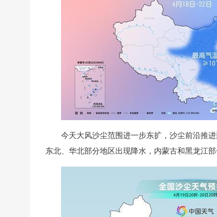
今天大风沙尘范围进一步东扩，沙尘前沿推进
东北、华北部分地区出现降水，内蒙古和黑龙江部