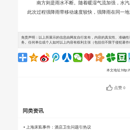
南方则是雨水不断。随着暖湿气流加强，水汽
此次过程强降雨带移动速度较快，强降雨在同一地
免责声明：以上所展示的信息由网友自行发布，内容的真实性、准确性和
务。任何单位或个人如对以上内容有权利主张（包括但不限于侵犯著作
本文地址:
http:
点赞
0
同类资讯
• 上海床虱事件：酒店卫生问题引热议