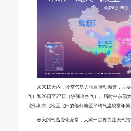
未来10天内，冷空气势力强且活动频繁，主要
气）和26日至27日（较强冷空气）。届时中东
北部和东北地区北部的部分地区平均气温较常年同
春天的气温变化无常，大家一定要关注天气预