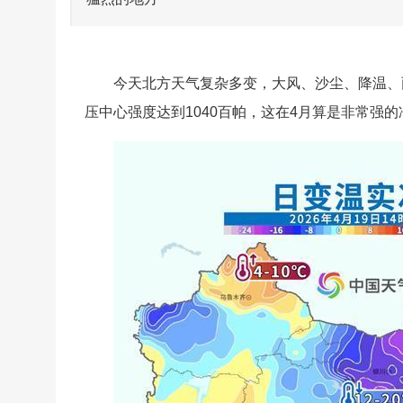
今天北方天气复杂多变，大风、沙尘、降温、
压中心强度达到1040百帕，这在4月算是非常强的