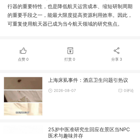
行器的重要特性，也是降低航天运营成本、缩短研制周期
的重要手段之一，能最大限度提高资源利用效率。因此，
可重复使用航天器已成为当今航天领域的研究焦点。
点赞
0
打赏
0
分享
3
上海床虱事件：酒店卫生问题引热议
2026-08-07
0评论
25岁中医准研究生回应在景区当NPC
医术与趣味并存