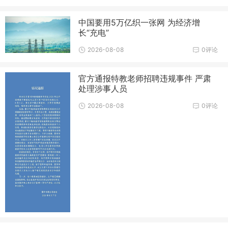
中国要用5万亿织一张网 为经济增
长“充电”
2026-08-08
0评论
官方通报特教老师招聘违规事件 严肃
处理涉事人员
2026-08-08
0评论