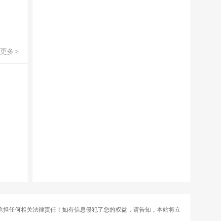
更多
>
承担任何相关法律责任！如有信息侵犯了您的权益，请告知，本站将立