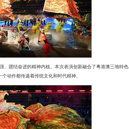
强、团结奋进的精神内核。本次表演创新融合了粤港澳三地特色
每一个动作都传递着传统文化和时代精神。