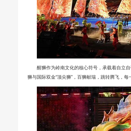
醒狮作为岭南文化的核心符号，承载着自立自
狮与国际双金“顶尖狮”，百狮献瑞，跳转腾飞，