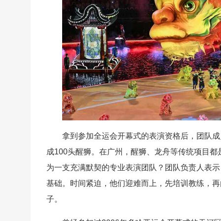
拿到参加全运会开幕式的表演资格后，团队成员
成100头醒狮。在广州，醒狮、龙舟等传统项目
为一支充满默契的专业表演团队？团队负责人表示
基础。时间紧迫，他们迎难而上，先培训教练，再
子。