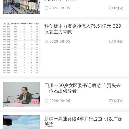
2026-08-05
0评论
科创板主力资金净流入75.51亿元 329
股获主力青睐
2026-08-05
0评论
四川一50岁女区委书记病逝 自贡失去
一位杰出领导者
2026-08-05
0评论
新疆一高速路段4车并行占道 引发广泛
关注