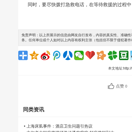
同时，要尽快拨打急救电话，在等待救援的过程中
免责声明：以上所展示的信息由网友自行发布，内容的真实性、准确性和
务。任何单位或个人如对以上内容有权利主张（包括但不限于侵犯著作
本文地址:
http:
点赞
0
同类资讯
• 上海床虱事件：酒店卫生问题引热议