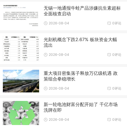
无锡一地通报牛蛙产品涉嫌抗生素超标
全面核查启动
2026-08-04
0评论
光刻机概念下跌2.67% 板块资金大幅
流出
2026-08-04
0评论
重大项目密集落子释放万亿级机遇 政
策组合拳稳增长
2026-08-04
0评论
新一轮电池财富分配开始了 千亿市场
洗牌在即
2026-08-04
0评论